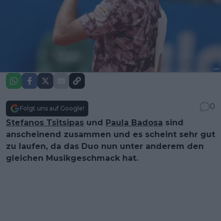
0
Folgt uns auf Google!
Stefanos Tsitsipas
und
Paula Badosa
sind
anscheinend zusammen und es scheint sehr gut
zu laufen, da das Duo nun unter anderem den
gleichen Musikgeschmack hat.