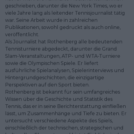
geschrieben, darunter die New York Times, wo er
viele Jahre lang als leitender Tennisjournalist tätig
war. Seine Arbeit wurde in zahlreichen
Publikationen, sowohl gedruckt als auch online,
veröffentlicht.
Als Journalist hat Rothenberg alle bedeutenden
Tennisturniere abgedeckt, darunter die Grand
Slam-Veranstaltungen, ATP- und WTA-Turniere
sowie die Olympischen Spiele. Er liefert
ausführliche Spielanalysen, Spielerinterviews und
Hintergrundgeschichten, die einzigartige
Perspektiven auf den Sport bieten.
Rothenberg ist bekannt für sein umfangreiches
Wissen über die Geschichte und Statistik des
Tennis, das er in seine Berichterstattung einfließen
lässt, um Zusammenhänge und Tiefe zu bieten. Er
untersucht verschiedene Aspekte des Spiels,
einschließlich der technischen, strategischen und