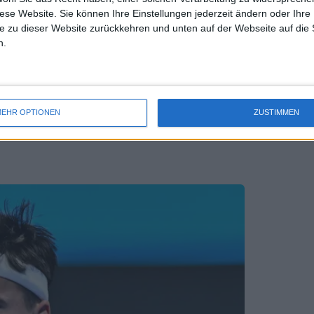
diese Website. Sie können Ihre Einstellungen jederzeit ändern oder Ihre 
e zu dieser Website zurückkehren und unten auf der Webseite auf die 
n.
EHR OPTIONEN
ZUSTIMMEN
caraz aufschließen, Zverev wieder unter