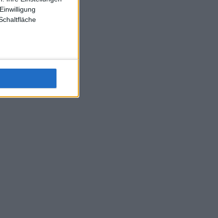
Einwilligung
Schaltfläche