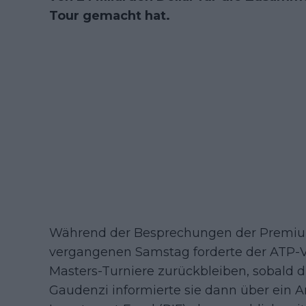
Tour gemacht hat.
Während der Besprechungen der Premium
vergangenen Samstag forderte der ATP-V
Masters-Turniere zurückbleiben, sobald d
Gaudenzi informierte sie dann über ein 