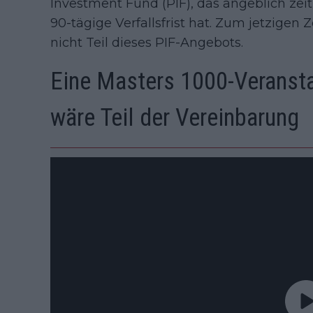
Investment Fund (PIF), das angeblich zei
90-tägige Verfallsfrist hat. Zum jetzigen
nicht Teil dieses PIF-Angebots.
Eine Masters 1000-Veransta
wäre Teil der Vereinbarung