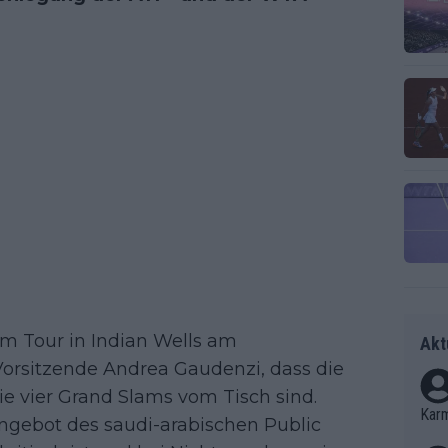
 Tour in Indian Wells am
Akt
orsitzende Andrea Gaudenzi, dass die
ie vier Grand Slams vom Tisch sind.
Kar
Angebot des saudi-arabischen Public