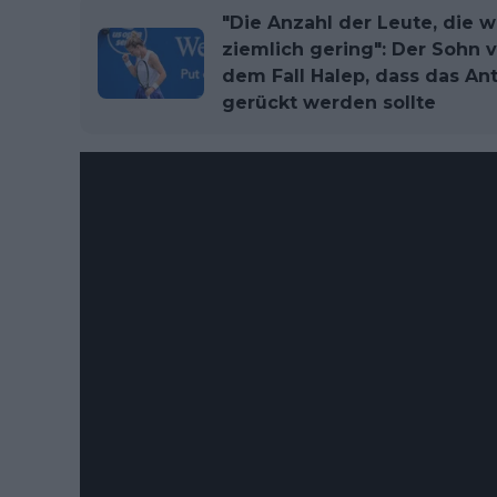
"Die Anzahl der Leute, die 
ziemlich gering": Der Sohn
dem Fall Halep, dass das An
gerückt werden sollte