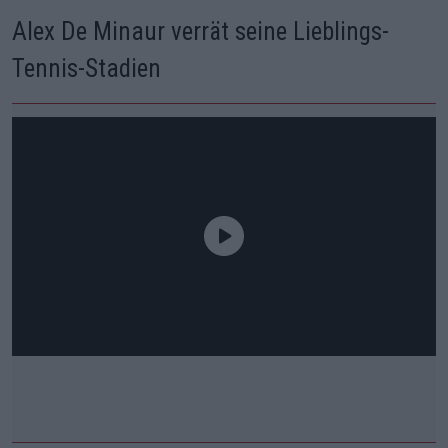
Alex De Minaur verrät seine Lieblings-
Tennis-Stadien