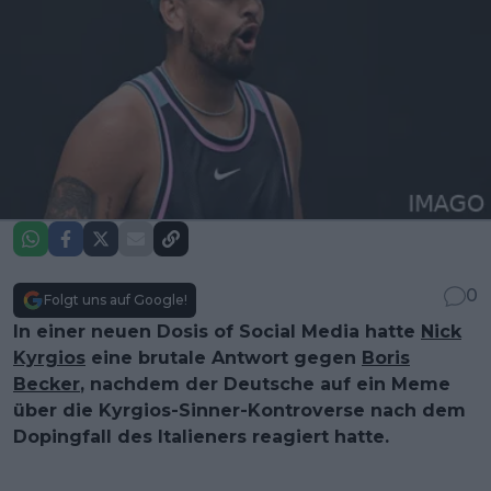
0
Folgt uns auf Google!
In einer neuen Dosis of Social Media hatte
Nick
Kyrgios
eine brutale Antwort gegen
Boris
Becker
, nachdem der Deutsche auf ein Meme
über die Kyrgios-Sinner-Kontroverse nach dem
Dopingfall des Italieners reagiert hatte.