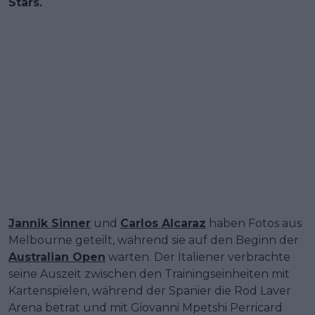
Stars.
Jannik Sinner
und
Carlos Alcaraz
haben Fotos aus
Melbourne geteilt, während sie auf den Beginn der
Australian Open
warten. Der Italiener verbrachte
seine Auszeit zwischen den Trainingseinheiten mit
Kartenspielen, während der Spanier die Rod Laver
Arena betrat und mit Giovanni Mpetshi Perricard