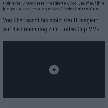
trainierte. Unterdessen reagierte Coco Gauff auf ihre
jüngste Auszeichnung als MVP beim
United Cup
.
Von überrascht bis stolz: Gauff reagiert
auf die Ernennung zum United Cup MVP