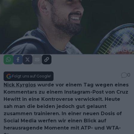
0
Folgt uns auf Google!
Nick Kyrgios
wurde vor einem Tag wegen eines
Kommentars zu einem Instagram-Post von Cruz
Hewitt in eine Kontroverse verwickelt. Heute
sah man die beiden jedoch gut gelaunt
zusammen trainieren. In einer neuen Dosis of
Social Media werfen wir einen Blick auf
herausragende Momente mit ATP- und WTA-