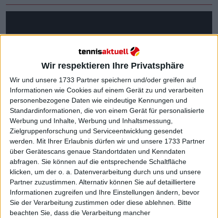
Wir respektieren Ihre Privatsphäre
Wir und unsere 1733 Partner speichern und/oder greifen auf
Informationen wie Cookies auf einem Gerät zu und verarbeiten
personenbezogene Daten wie eindeutige Kennungen und
Standardinformationen, die von einem Gerät für personalisierte
Werbung und Inhalte, Werbung und Inhaltsmessung,
Zielgruppenforschung und Serviceentwicklung gesendet
werden.
Mit Ihrer Erlaubnis dürfen wir und unsere 1733 Partner
über Gerätescans genaue Standortdaten und Kenndaten
abfragen. Sie können auf die entsprechende Schaltfläche
klicken, um der o. a. Datenverarbeitung durch uns und unsere
Partner zuzustimmen. Alternativ können Sie auf detailliertere
Informationen zugreifen und Ihre Einstellungen ändern, bevor
Weiterlesen
Sie der Verarbeitung zustimmen oder diese ablehnen.
Bitte
beachten Sie, dass die Verarbeitung mancher