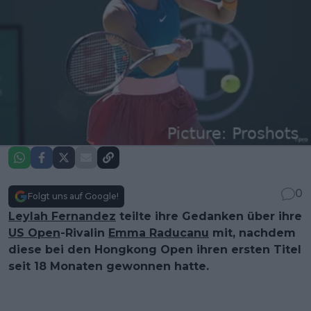
0
Folgt uns auf Google!
Leylah Fernandez
teilte ihre Gedanken über ihre
US Open
-Rivalin
Emma Raducanu
mit, nachdem
diese bei den Hongkong Open ihren ersten Titel
seit 18 Monaten gewonnen hatte.