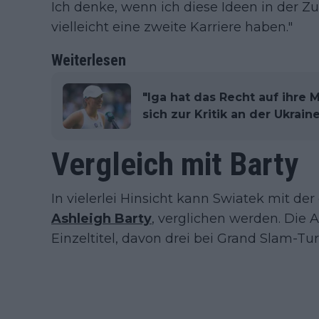
Ich denke, wenn ich diese Ideen in der 
vielleicht eine zweite Karriere haben."
Weiterlesen
"Iga hat das Recht auf ihre 
sich zur Kritik an der Ukrai
Vergleich mit Barty
In vielerlei Hinsicht kann Swiatek mit d
Ashleigh Barty
, verglichen werden. Die A
Einzeltitel, davon drei bei Grand Slam-T