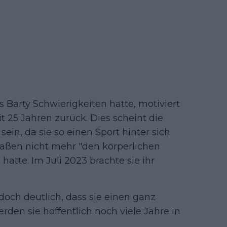
s Barty Schwierigkeiten hatte, motiviert
it 25 Jahren zurück. Dies scheint die
ein, da sie so einen Sport hinter sich
aßen nicht mehr "den körperlichen
hatte. Im Juli 2023 brachte sie ihr
ch deutlich, dass sie einen ganz
den sie hoffentlich noch viele Jahre in