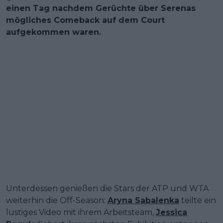
einen Tag nachdem Gerüchte über Serenas
mögliches Comeback auf dem Court
aufgekommen waren.
Unterdessen genießen die Stars der ATP und WTA
weiterhin die Off-Season:
Aryna Sabalenka
teilte ein
lustiges Video mit ihrem Arbeitsteam,
Jessica