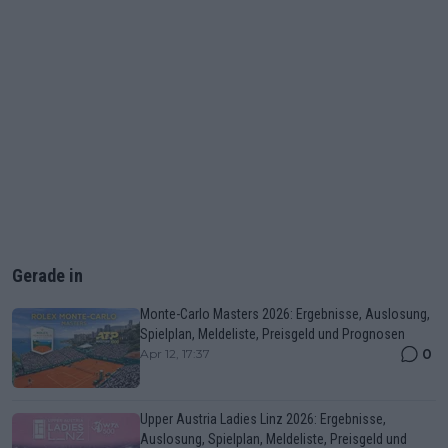
Gerade in
Monte-Carlo Masters 2026: Ergebnisse, Auslosung,
Spielplan, Meldeliste, Preisgeld und Prognosen
0
Apr 12, 17:37
Upper Austria Ladies Linz 2026: Ergebnisse,
Auslosung, Spielplan, Meldeliste, Preisgeld und