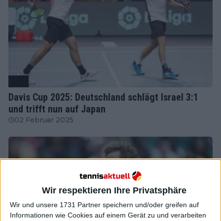
ATP
Davis Cup 2025: Deutschland schlägt Israel 3:1
und trifft nun auf Japan
02 Februar 2025
Wir respektieren Ihre Privatsphäre
Wir und unsere 1731 Partner speichern und/oder greifen auf
Informationen wie Cookies auf einem Gerät zu und verarbeiten