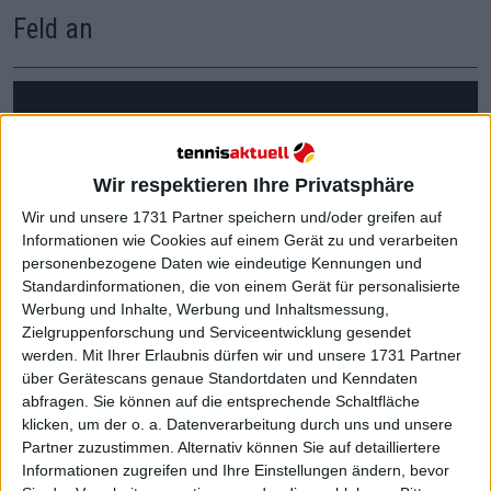
Feld an
Wir respektieren Ihre Privatsphäre
Wir und unsere 1731 Partner speichern und/oder greifen auf
Informationen wie Cookies auf einem Gerät zu und verarbeiten
personenbezogene Daten wie eindeutige Kennungen und
Standardinformationen, die von einem Gerät für personalisierte
Werbung und Inhalte, Werbung und Inhaltsmessung,
Zielgruppenforschung und Serviceentwicklung gesendet
werden.
Mit Ihrer Erlaubnis dürfen wir und unsere 1731 Partner
über Gerätescans genaue Standortdaten und Kenndaten
abfragen. Sie können auf die entsprechende Schaltfläche
klicken, um der o. a. Datenverarbeitung durch uns und unsere
Partner zuzustimmen. Alternativ können Sie auf detailliertere
Informationen zugreifen und Ihre Einstellungen ändern, bevor