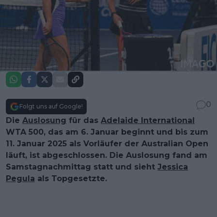
0
Folgt uns auf Google!
Die
Auslosung
für das
Adelaide International
WTA 500, das am 6. Januar beginnt und bis zum
11. Januar 2025 als Vorläufer der Australian Open
läuft, ist abgeschlossen. Die Auslosung fand am
Samstagnachmittag statt und sieht
Jessica
Pegula
als Topgesetzte.