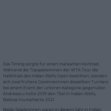
Das Timing sorgte für einen markanten Kontrast.
Während die Topspielerinnen der WTA Tour die
Halbfinals des Indian Wells Open bestritten, standen
sich zwei frühere Gewinnerinnen desselben Turniers
bei einem Event der unteren Kategorie gegenüber.
Andreescu holte 2019 den Titel in Indian Wells,
Badosa triumphierte 2021.
Beide Spielerinnen waren in diesem Jahr in Indian