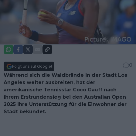
0
Folgt uns auf Google!
Während sich die Waldbrände in der Stadt Los
Angeles weiter ausbreiten, hat der
amerikanische Tennisstar
Coco Gauff
nach
ihrem Erstrundensieg bei den
Australian Open
2025 ihre Unterstützung für die Einwohner der
Stadt bekundet.