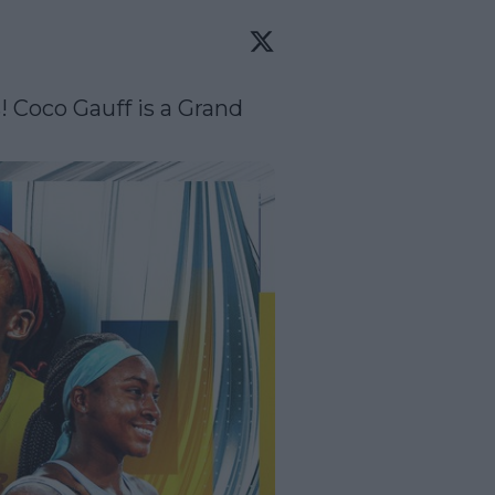
 Coco Gauff is a Grand 