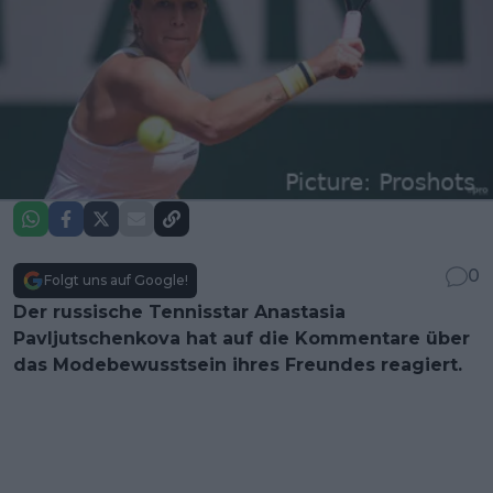
0
Folgt uns auf Google!
Der russische Tennisstar Anastasia
Pavljutschenkova hat auf die Kommentare über
das Modebewusstsein ihres Freundes reagiert.