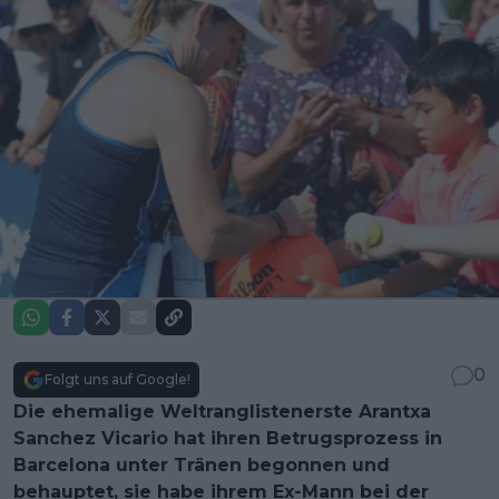
0
Folgt uns auf Google!
Die ehemalige Weltranglistenerste Arantxa
Sanchez Vicario hat ihren Betrugsprozess in
Barcelona unter Tränen begonnen und
behauptet, sie habe ihrem Ex-Mann bei der