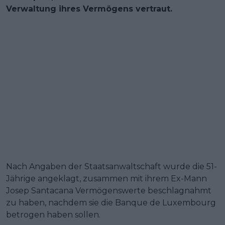
Verwaltung ihres Vermögens vertraut.
Nach Angaben der Staatsanwaltschaft wurde die 51-
Jährige angeklagt, zusammen mit ihrem Ex-Mann
Josep Santacana Vermögenswerte beschlagnahmt
zu haben, nachdem sie die Banque de Luxembourg
betrogen haben sollen.