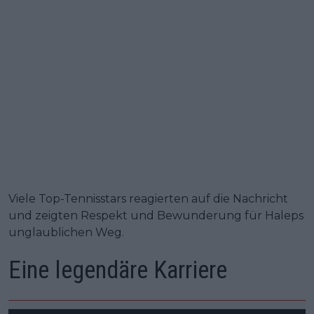
Viele Top-Tennisstars reagierten auf die Nachricht
und zeigten Respekt und Bewunderung für Haleps
unglaublichen Weg.
Eine legendäre Karriere