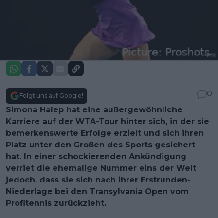
0
Folgt uns auf Google!
Simona Halep
hat eine außergewöhnliche
Karriere auf der WTA-Tour hinter sich, in der sie
bemerkenswerte Erfolge erzielt und sich ihren
Platz unter den Großen des Sports gesichert
hat. In einer schockierenden Ankündigung
verriet die ehemalige Nummer eins der Welt
jedoch, dass sie sich nach ihrer Erstrunden-
Niederlage bei den Transylvania Open vom
Profitennis zurückzieht.