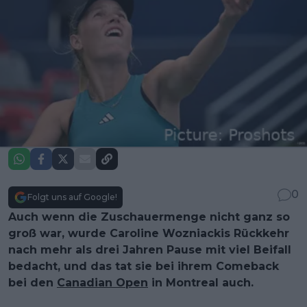
0
Folgt uns auf Google!
Auch wenn die Zuschauermenge nicht ganz so
groß war, wurde Caroline Wozniackis Rückkehr
nach mehr als drei Jahren Pause mit viel Beifall
bedacht, und das tat sie bei ihrem Comeback
bei den
Canadian Open
in Montreal auch.