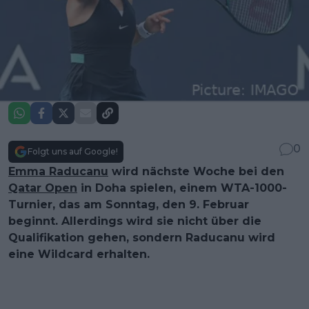
0
Folgt uns auf Google!
Emma Raducanu
wird nächste Woche bei den
Qatar Open
in Doha spielen, einem WTA-1000-
Turnier, das am Sonntag, den 9. Februar
beginnt. Allerdings wird sie nicht über die
Qualifikation gehen, sondern Raducanu wird
eine Wildcard erhalten.