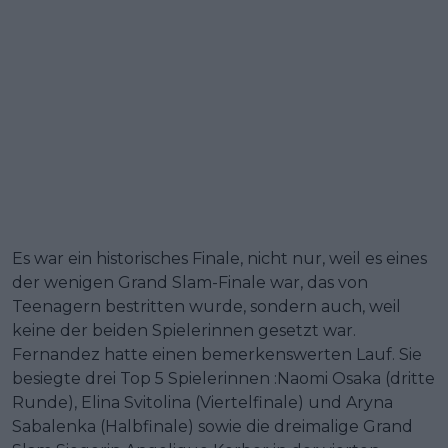
Es war ein historisches Finale, nicht nur, weil es eines
der wenigen Grand Slam-Finale war, das von
Teenagern bestritten wurde, sondern auch, weil
keine der beiden Spielerinnen gesetzt war.
Fernandez hatte einen bemerkenswerten Lauf. Sie
besiegte drei Top 5 Spielerinnen :Naomi Osaka (dritte
Runde), Elina Svitolina (Viertelfinale) und Aryna
Sabalenka (Halbfinale) sowie die dreimalige Grand