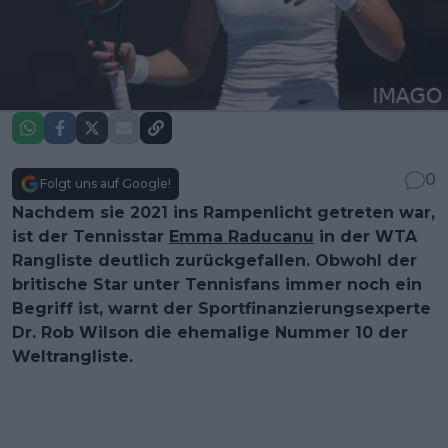
0
Folgt uns auf Google!
Nachdem sie 2021 ins Rampenlicht getreten war,
ist der Tennisstar
Emma Raducanu
in der WTA
Rangliste deutlich zurückgefallen. Obwohl der
britische Star unter Tennisfans immer noch ein
Begriff ist, warnt der Sportfinanzierungsexperte
Dr. Rob Wilson die ehemalige Nummer 10 der
Weltrangliste.