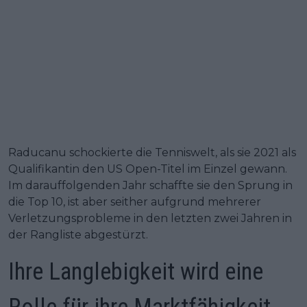
Raducanu schockierte die Tenniswelt, als sie 2021 als
Qualifikantin den US Open-Titel im Einzel gewann.
Im darauffolgenden Jahr schaffte sie den Sprung in
die Top 10, ist aber seither aufgrund mehrerer
Verletzungsprobleme in den letzten zwei Jahren in
der Rangliste abgestürzt.
Ihre Langlebigkeit wird eine