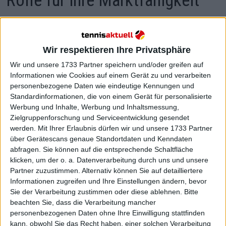
Rolle für ihre Marktfähigkeit
spielen, sagt Wilson
Wir respektieren Ihre Privatsphäre
Wir und unsere 1733 Partner speichern und/oder greifen auf
Informationen wie Cookies auf einem Gerät zu und verarbeiten
personenbezogene Daten wie eindeutige Kennungen und
Standardinformationen, die von einem Gerät für personalisierte
Werbung und Inhalte, Werbung und Inhaltsmessung,
Zielgruppenforschung und Serviceentwicklung gesendet
werden.
Mit Ihrer Erlaubnis dürfen wir und unsere 1733 Partner
über Gerätescans genaue Standortdaten und Kenndaten
abfragen. Sie können auf die entsprechende Schaltfläche
klicken, um der o. a. Datenverarbeitung durch uns und unsere
Partner zuzustimmen. Alternativ können Sie auf detailliertere
Informationen zugreifen und Ihre Einstellungen ändern, bevor
Sie der Verarbeitung zustimmen oder diese ablehnen.
Bitte
beachten Sie, dass die Verarbeitung mancher
personenbezogenen Daten ohne Ihre Einwilligung stattfinden
kann, obwohl Sie das Recht haben, einer solchen Verarbeitung