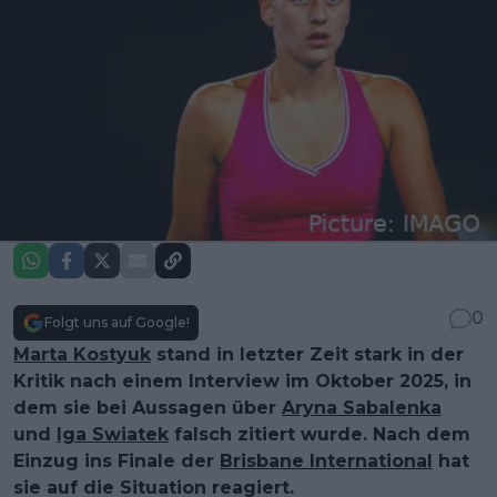
0
Folgt uns auf Google!
Marta Kostyuk
stand in letzter Zeit stark in der
Kritik nach einem Interview im Oktober 2025, in
dem sie bei Aussagen über
Aryna Sabalenka
und
Iga Swiatek
falsch zitiert wurde. Nach dem
Einzug ins Finale der
Brisbane International
hat
sie auf die Situation reagiert.