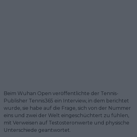
Beim Wuhan Open veröffentlichte der Tennis-
Publisher Tennis365 ein Interview, in dem berichtet
wurde, sie habe auf die Frage, sich von der Nummer
eins und zwei der Welt eingeschüchtert zu fühlen,
mit Verweisen auf Testosteronwerte und physische
Unterschiede geantwortet.