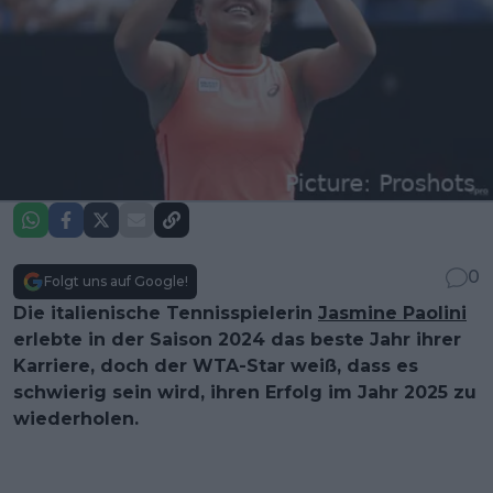
0
Folgt uns auf Google!
Die italienische Tennisspielerin
Jasmine Paolini
erlebte in der Saison 2024 das beste Jahr ihrer
Karriere, doch der WTA-Star weiß, dass es
schwierig sein wird, ihren Erfolg im Jahr 2025 zu
wiederholen.