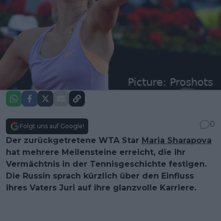
0
Folgt uns auf Google!
Der zurückgetretene WTA Star
Maria Sharapova
hat mehrere Meilensteine erreicht, die ihr
Vermächtnis in der Tennisgeschichte festigen.
Die Russin sprach kürzlich über den Einfluss
ihres Vaters Juri auf ihre glanzvolle Karriere.