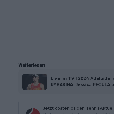
Weiterlesen
Live im TV I 2024 Adelaide I
RYBAKINA, Jessica PEGULA 
Jetzt kostenlos den TennisAktuel