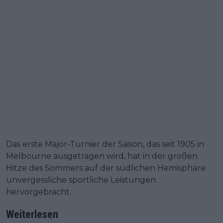
Das erste Major-Turnier der Saison, das seit 1905 in
Melbourne ausgetragen wird, hat in der großen
Hitze des Sommers auf der südlichen Hemisphäre
unvergessliche sportliche Leistungen
hervorgebracht.
Weiterlesen