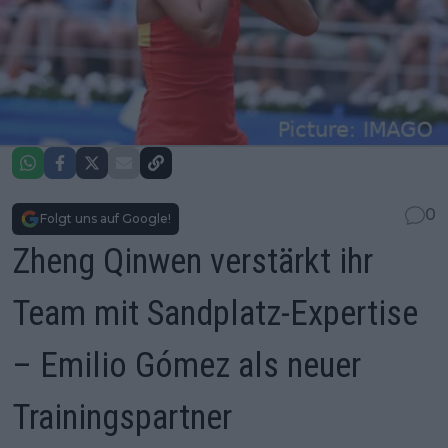
0
Folgt uns auf Google!
Zheng Qinwen verstärkt ihr
Team mit Sandplatz-Expertise
– Emilio Gómez als neuer
Trainingspartner