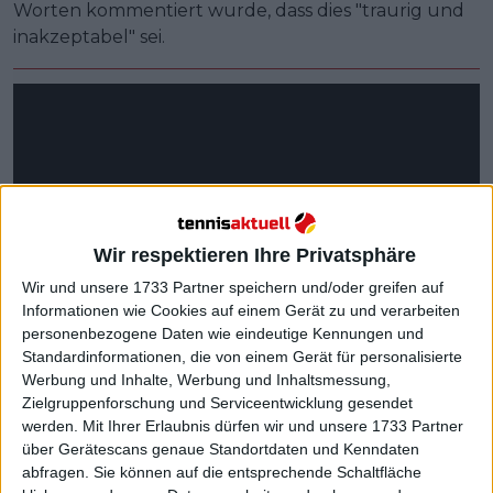
Worten kommentiert wurde, dass dies "traurig und
inakzeptabel" sei.
Wir respektieren Ihre Privatsphäre
Wir und unsere 1733 Partner speichern und/oder greifen auf
Informationen wie Cookies auf einem Gerät zu und verarbeiten
personenbezogene Daten wie eindeutige Kennungen und
Standardinformationen, die von einem Gerät für personalisierte
Werbung und Inhalte, Werbung und Inhaltsmessung,
Zielgruppenforschung und Serviceentwicklung gesendet
werden.
Mit Ihrer Erlaubnis dürfen wir und unsere 1733 Partner
über Gerätescans genaue Standortdaten und Kenndaten
abfragen. Sie können auf die entsprechende Schaltfläche