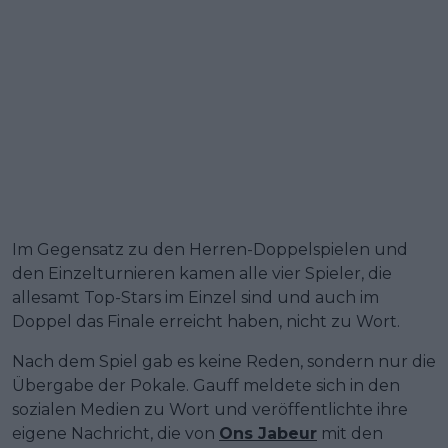
Im Gegensatz zu den Herren-Doppelspielen und
den Einzelturnieren kamen alle vier Spieler, die
allesamt Top-Stars im Einzel sind und auch im
Doppel das Finale erreicht haben, nicht zu Wort.
Nach dem Spiel gab es keine Reden, sondern nur die
Übergabe der Pokale. Gauff meldete sich in den
sozialen Medien zu Wort und veröffentlichte ihre
eigene Nachricht, die von
Ons Jabeur
mit den