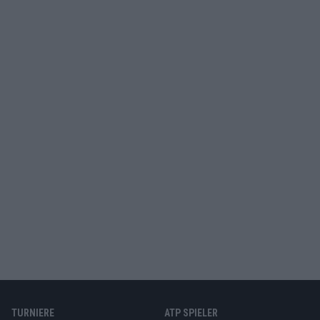
TURNIERE
ATP SPIELER