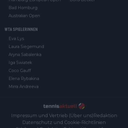
Bad Homburg
Australian Open
WTA SPIELERINNEN
Eva Lys
Laura Siegemund
Aryna Sabalenka
Iga Swiatek
Coco Gauff
Elena Rybakina
Mirra Andreeva
Impressum und Vertrieb (Über uns)
Redaktion
Datenschutz und Cookie-Richtlinien