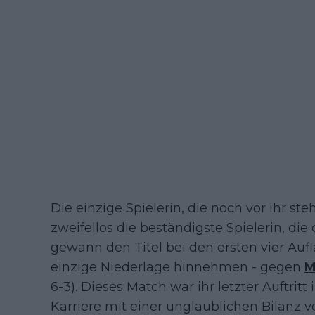
Die einzige Spielerin, die noch vor ihr ste
zweifellos die beständigste Spielerin, die
gewann den Titel bei den ersten vier Auf
einzige Niederlage hinnehmen - gegen
M
6-3). Dieses Match war ihr letzter Auftritt
Karriere mit einer unglaublichen Bilanz vo