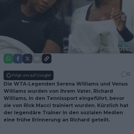
0
Folgt uns auf Google!
Die WTA-Legenden Serena Williams und Venus
Williams wurden von ihrem Vater, Richard
Williams, in den Tennissport eingeführt, bevor
sie von Rick Macci trainiert wurden. Kürzlich hat
der legendäre Trainer in den sozialen Medien
eine frühe Erinnerung an Richard geteilt.