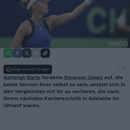
0
Folgt uns auf Google!
Ashleigh Barty
forderte
Emerson Jones
auf, die
beste Version ihrer selbst zu sein, anstatt sich in
den Vergleichen mit ihr zu verlieren, die nach
ihrem nächsten Karriereschritt in Adelaide im
Umlauf waren.