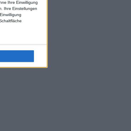
ne Ihre Einwilligung
. Ihre Einstellungen
Einwilligung
Schaltfläche