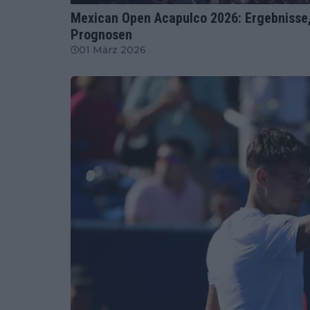
Mexican Open Acapulco 2026: Ergebnisse, 
Prognosen
01 März 2026