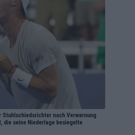
r Stuhlschiedsrichter nach Verwarnung
 die seine Niederlage besiegelte