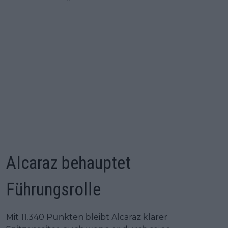
Alcaraz behauptet
Führungsrolle
Mit 11.340 Punkten bleibt Alcaraz klarer