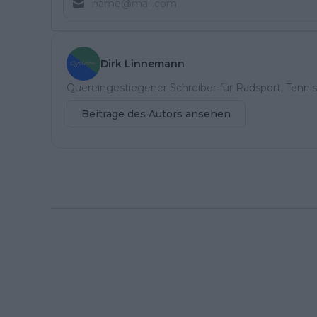
Dirk Linnemann
Quereingestiegener Schreiber für Radsport, Tennis
Beiträge des Autors ansehen