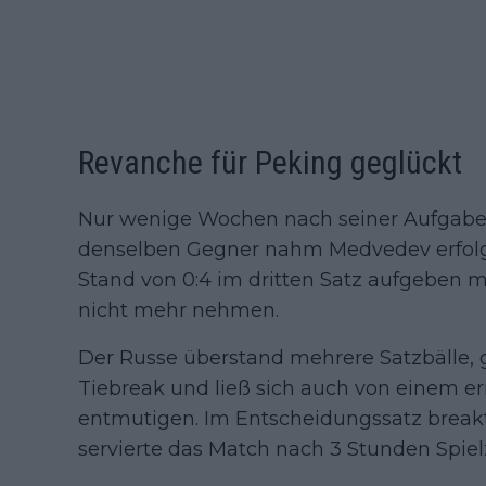
Revanche für Peking geglückt
Nur wenige Wochen nach seiner Aufgabe
denselben Gegner nahm Medvedev erfolg
Stand von 0:4 im dritten Satz aufgeben m
nicht mehr nehmen.
Der Russe überstand mehrere Satzbälle
Tiebreak und ließ sich auch von einem 
entmutigen. Im Entscheidungssatz break
servierte das Match nach 3 Stunden Spielz