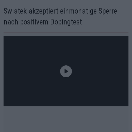
Swiatek akzeptiert einmonatige Sperre
nach positivem Dopingtest