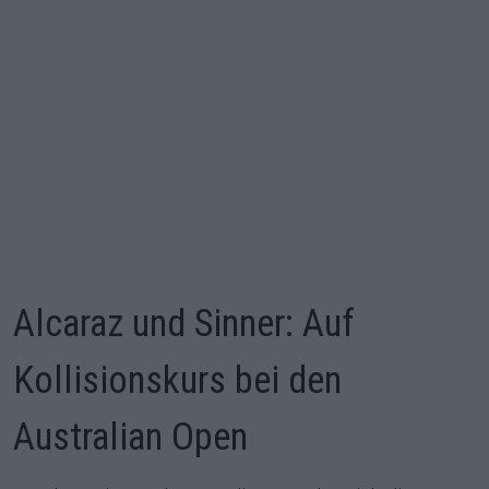
Alcaraz und Sinner: Auf
Kollisionskurs bei den
Australian Open