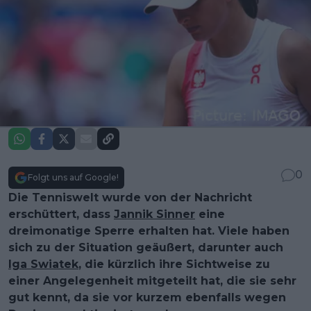
0
Folgt uns auf Google!
Die Tenniswelt wurde von der Nachricht
erschüttert, dass
Jannik Sinner
eine
dreimonatige Sperre erhalten hat. Viele haben
sich zu der Situation geäußert, darunter auch
Iga Swiatek
, die kürzlich ihre Sichtweise zu
einer Angelegenheit mitgeteilt hat, die sie sehr
gut kennt, da sie vor kurzem ebenfalls wegen