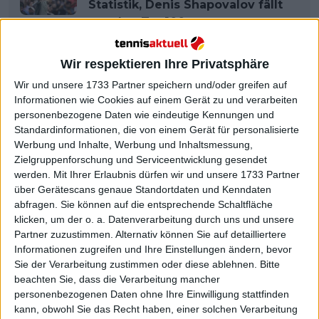
Statistik, Denis Shapovalov fällt
aus den Top100
Wir respektieren Ihre Privatsphäre
Wir und unsere 1733 Partner speichern und/oder greifen auf
Informationen wie Cookies auf einem Gerät zu und verarbeiten
personenbezogene Daten wie eindeutige Kennungen und
Standardinformationen, die von einem Gerät für personalisierte
Werbung und Inhalte, Werbung und Inhaltsmessung,
Zielgruppenforschung und Serviceentwicklung gesendet
werden.
Mit Ihrer Erlaubnis dürfen wir und unsere 1733 Partner
über Gerätescans genaue Standortdaten und Kenndaten
abfragen. Sie können auf die entsprechende Schaltfläche
klicken, um der o. a. Datenverarbeitung durch uns und unsere
Partner zuzustimmen. Alternativ können Sie auf detailliertere
Informationen zugreifen und Ihre Einstellungen ändern, bevor
Sie der Verarbeitung zustimmen oder diese ablehnen.
Bitte
beachten Sie, dass die Verarbeitung mancher
personenbezogenen Daten ohne Ihre Einwilligung stattfinden
kann, obwohl Sie das Recht haben, einer solchen Verarbeitung