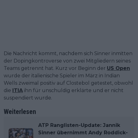
Die Nachricht kommt, nachdem sich Sinner inmitten
der Dopingkontroverse von zwei Mitgliedern seines
Teams getrennt hat. Kurz vor Beginn der
US Open
wurde der italienische Spieler im März in Indian
Wells zweimal positiv auf Clostebol getestet, obwohl
die
ITIA
ihn für unschuldig erklärte und er nicht
suspendiert wurde.
Weiterlesen
ATP Ranglisten-Update: Jannik
Sinner übernimmt Andy Roddick-