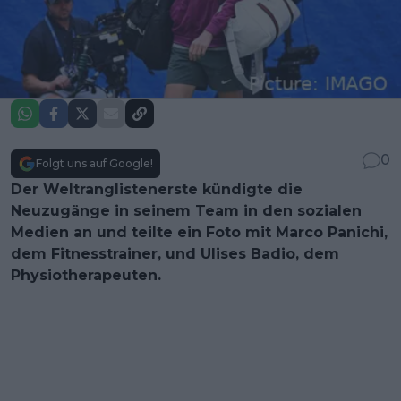
0
Folgt uns auf Google!
Der Weltranglistenerste kündigte die
Neuzugänge in seinem Team in den sozialen
Medien an und teilte ein Foto mit Marco Panichi,
dem Fitnesstrainer, und Ulises Badio, dem
Physiotherapeuten.