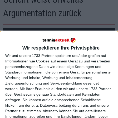
Argumentation zurück
Wir respektieren Ihre Privatsphäre
Wir und unsere 1733 Partner speichern und/oder greifen auf
Informationen wie Cookies auf einem Gerät zu und verarbeiten
personenbezogene Daten wie eindeutige Kennungen und
Standardinformationen, die von einem Gerät für personalisierte
Werbung und Inhalte, Werbung und Inhaltsmessung,
Zielgruppenforschung und Serviceentwicklung gesendet
werden.
Mit Ihrer Erlaubnis dürfen wir und unsere 1733 Partner
über Gerätescans genaue Standortdaten und Kenndaten
abfragen. Sie können auf die entsprechende Schaltfläche
klicken, um der o. a. Datenverarbeitung durch uns und unsere
Partner zuzustimmen. Alternativ können Sie auf detailliertere
Informationen zugreifen und Ihre Einstellungen ändern, bevor