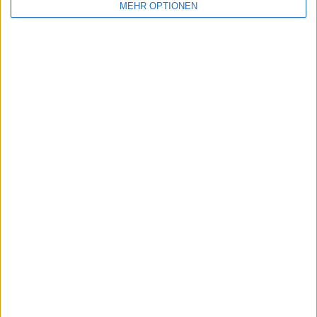
MEHR OPTIONEN
SENDEN