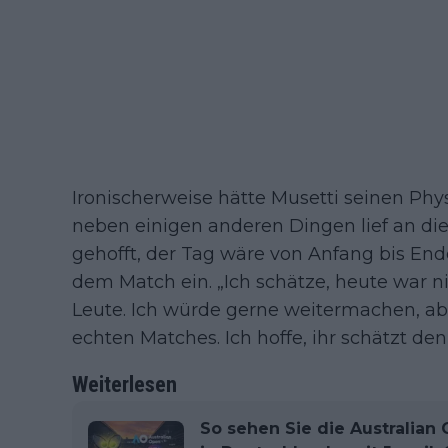
Ironischerweise hätte Musetti seinen Ph
neben einigen anderen Dingen lief an die
gehofft, der Tag wäre von Anfang bis En
dem Match ein. „Ich schätze, heute war nic
Leute. Ich würde gerne weitermachen, aber 
echten Matches. Ich hoffe, ihr schätzt den
Weiterlesen
So sehen Sie die Australian