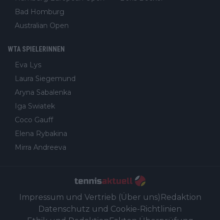
Bad Homburg
Australian Open
WTA SPIELERINNEN
Eva Lys
Laura Siegemund
Aryna Sabalenka
Iga Swiatek
Coco Gauff
Elena Rybakina
Mirra Andreeva
Impressum und Vertrieb (Über uns)
Redaktion
Datenschutz und Cookie-Richtlinien