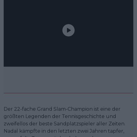
Der 22-fache Grand Slam-Champion ist eine der
größten Legenden der Tennisgeschichte und
zweifellos der beste Sandplatzspieler aller Zeiten.
Nadal kämpfte in den letzten zwei Jahren tapfer,