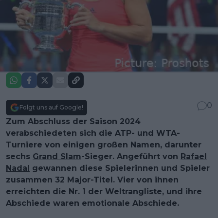
0
Folgt uns auf Google!
Zum Abschluss der Saison 2024
verabschiedeten sich die ATP- und WTA-
Turniere von einigen großen Namen, darunter
sechs
Grand Slam
-Sieger. Angeführt von
Rafael
Nadal
gewannen diese Spielerinnen und Spieler
zusammen 32 Major-Titel. Vier von ihnen
erreichten die Nr. 1 der Weltrangliste, und ihre
Abschiede waren emotionale Abschiede.