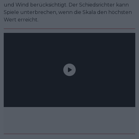
und Wind berücksichtigt. Der Schiedsrichter kann
Spiele unterbrechen, wenn die Skala den höchsten
Wert erreicht.