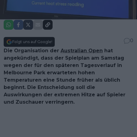
0
Folgt uns auf Google!
Die Organisation der
Australian Open
hat
angekündigt, dass der Spielplan am Samstag
wegen der für den späteren Tagesverlauf in
Melbourne Park erwarteten hohen
Temperaturen eine Stunde früher als üblich
beginnt. Die Entscheidung soll die
Auswirkungen der extremen Hitze auf Spieler
und Zuschauer verringern.