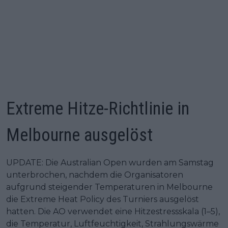
Extreme Hitze-Richtlinie in
Melbourne ausgelöst
UPDATE: Die Australian Open wurden am Samstag
unterbrochen, nachdem die Organisatoren
aufgrund steigender Temperaturen in Melbourne
die Extreme Heat Policy des Turniers ausgelöst
hatten. Die AO verwendet eine Hitzestressskala (1–5),
die Temperatur, Luftfeuchtigkeit, Strahlungswärme